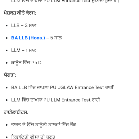
LLM ਵਿੱਚ ਦਾਖਲਾ PU LLM Entrance Test ਦੁਆਰਾ ਹੁੰਦਾ ਹੈ।
ਪੇਸ਼ਕਸ਼ ਕੀਤੇ ਕੋਰਸ:
LLB – 3 ਸਾਲ
BA LLB (Hons.)
– 5 ਸਾਲ
LLM – 1 ਸਾਲ
ਕਾਨੂੰਨ ਵਿੱਚ Ph.D.
ਯੋਗਤਾ:
BA LLB ਵਿੱਚ ਦਾਖਲਾ PU UGLAW Entrance Test ਰਾਹੀਂ
LLM ਵਿੱਚ ਦਾਖਲਾ PU LLM Entrance Test ਰਾਹੀਂ
ਹਾਈਲਾਈਟਸ:
ਭਾਰਤ ਦੇ ਉੱਚ ਕਾਨੂੰਨੀ ਕਾਲਜਾਂ ਵਿੱਚ ਰੈਂਕ
ਕਿਫ਼ਾਇਤੀ ਫੀਸਾਂ ਦੀ ਬਣਤ