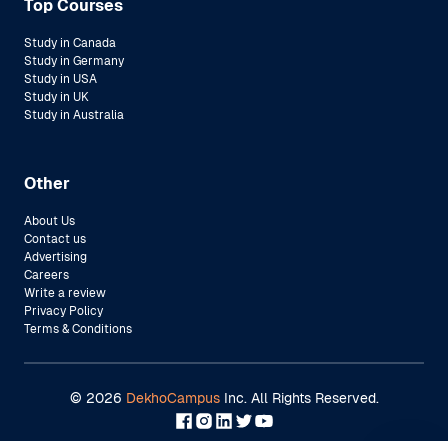
Top Courses
Study in Canada
Study in Germany
Study in USA
Study in UK
Study in Australia
Other
About Us
Contact us
Advertising
Careers
Write a review
Privacy Policy
Terms & Conditions
©
2026
DekhoCampus
Inc. All Rights Reserved.