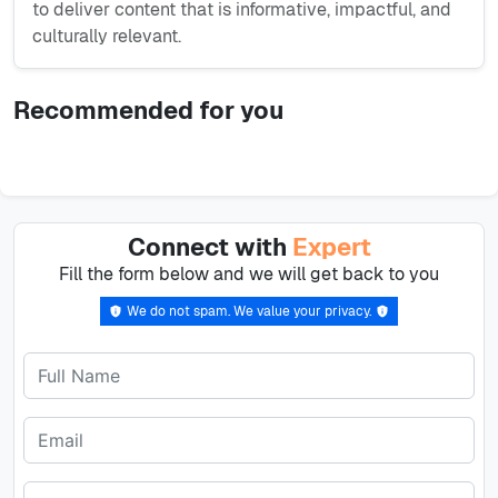
to deliver content that is informative, impactful, and
culturally relevant.
Recommended for you
Connect with
Expert
Fill the form below and we will get back to you
We do not spam. We value your privacy.